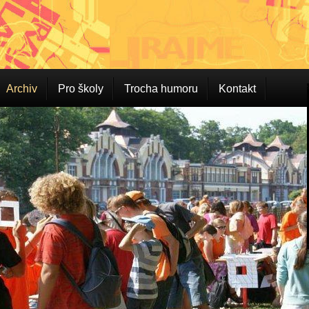
Archiv
Pro školy
Trocha humoru
Kontakt