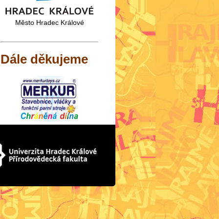
Město Hradec Králové
Dále děkujeme