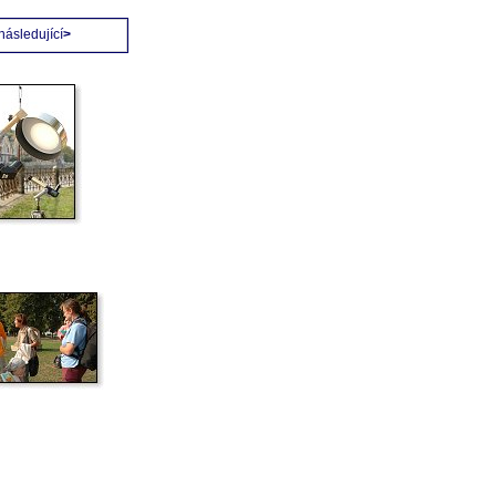
následující
>