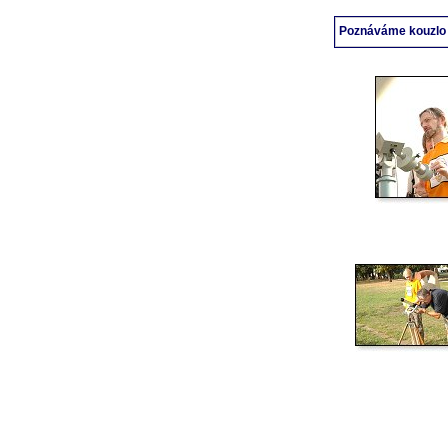
Poznáváme kouzlo